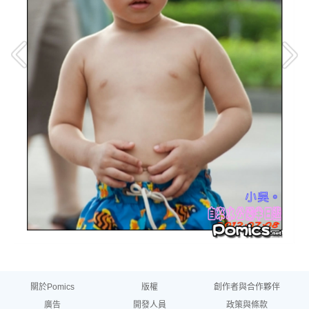
關於Pomics
版權
創作者與合作夥伴
廣告
開發人員
政策與條款