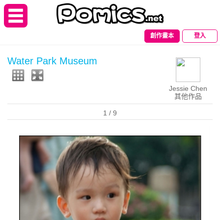
創作畫本
登入
Water Park Museum
Jessie Chen
其他作品
1
/ 9