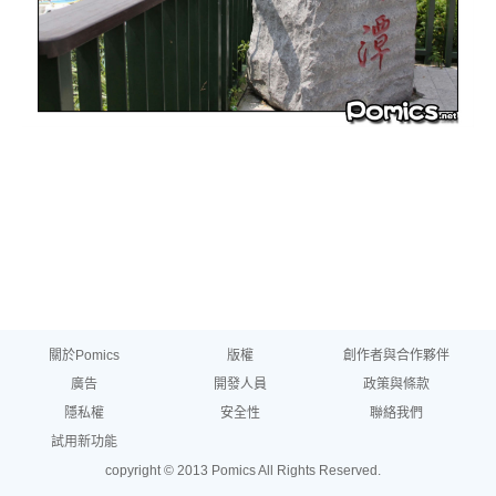
關於Pomics
版權
創作者與合作夥伴
廣告
開發人員
政策與條款
隱私權
安全性
聯絡我們
試用新功能
copyright © 2013 Pomics All Rights Reserved.