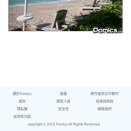
關於Pomics
版權
創作者與合作夥伴
廣告
開發人員
政策與條款
隱私權
安全性
聯絡我們
試用新功能
copyright © 2013 Pomics All Rights Reserved.