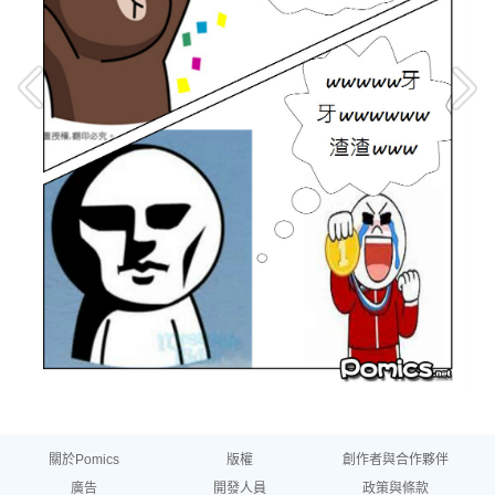
關於Pomics
版權
創作者與合作夥伴
廣告
開發人員
政策與條款