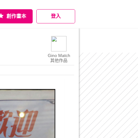
創作畫本
登入
Gino Match
其他作品