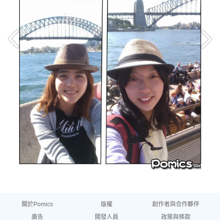
關於Pomics
版權
創作者與合作夥伴
廣告
開發人員
政策與條款