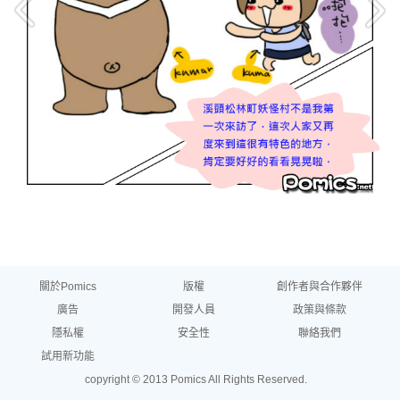
關於Pomics
版權
創作者與合作夥伴
廣告
開發人員
政策與條款
隱私權
安全性
聯絡我們
試用新功能
copyright © 2013 Pomics All Rights Reserved.