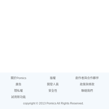
關於Pomics
版權
創作者與合作夥伴
廣告
開發人員
政策與條款
隱私權
安全性
聯絡我們
試用新功能
copyright © 2013 Pomics All Rights Reserved.