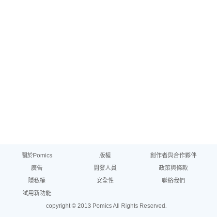
關於Pomics
版權
創作者與合作夥伴
廣告
開發人員
政策與條款
隱私權
安全性
聯絡我們
試用新功能
copyright © 2013 Pomics All Rights Reserved.